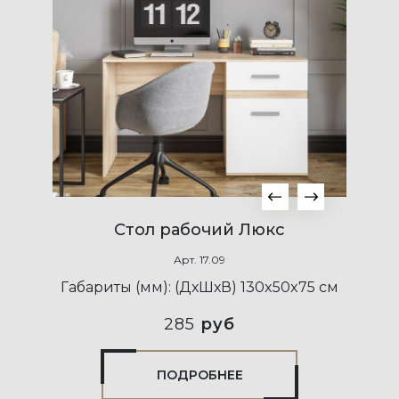
Стол рабочий Люкс
Арт.
17.09
Габариты (мм):
(ДхШхВ) 130x50x75 см
285
руб
ПОДРОБНЕЕ