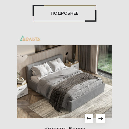
ПОДРОБНЕЕ
Кровать Белла