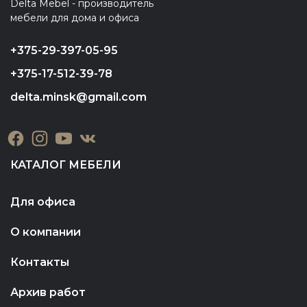
Delta Mebel - производитель
мебели для дома и офиса
+375-29-397-05-95
+375-17-512-39-78
delta.minsk@gmail.com
КАТАЛОГ МЕБЕЛИ
Для офиса
О компании
Контакты
Архив работ