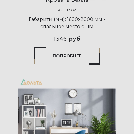
Арт.
18.02
Габариты (мм):
1600х2000 мм -
спальное место с ПМ
1346
руб
ПОДРОБНЕЕ