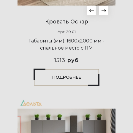
Кровать Оскар
Арт.
20.01
Габариты (мм):
1600х2000 мм -
спальное место с ПМ
1513
руб
ПОДРОБНЕЕ