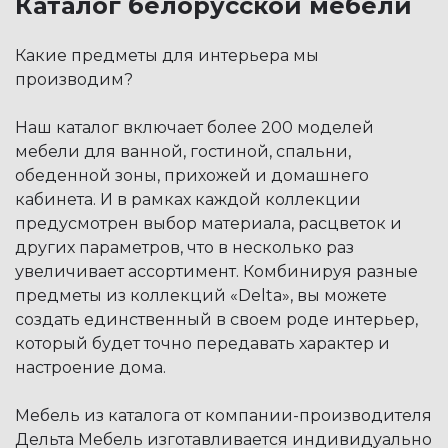
Каталог белорусской мебели
Какие предметы для интерьера мы
производим?
Наш каталог включает более 200 моделей
мебели для ванной, гостиной, спальни,
обеденной зоны, прихожей и домашнего
кабинета. И в рамках каждой коллекции
предусмотрен выбор материала, расцветок и
других параметров, что в несколько раз
увеличивает ассортимент. Комбинируя разные
предметы из коллекций «Delta», вы можете
создать единственный в своем роде интерьер,
который будет точно передавать характер и
настроение дома.
Мебель из каталога от компании-производителя
Дельта Мебель изготавливается индивидуально