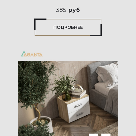
385
руб
ПОДРОБНЕЕ