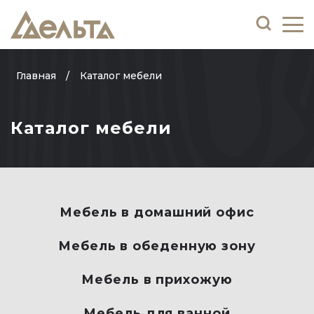
Главная
Каталог мебели
Каталог мебели
Мебель в домашний офис
Мебель в обеденную зону
Мебель в прихожую
Мебель для ванной