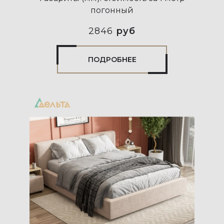
погонный
2846
руб
ПОДРОБНЕЕ