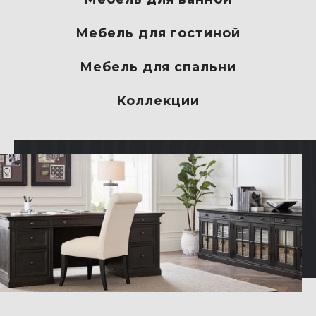
Мебель для гостиной
Мебель для спальни
Коллекции