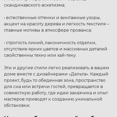
скандинавского аскетизма;
• естественные оттенки и винтажные узоры,
акцент на красоту дерева и легкость текстиля –
главные мотивы в атмосфере прованса;
• строгость линий, лаконичность отделки,
отсутствие ярких цветов и массивных деталей
свойственны техно или хай-теку.
Эти и другие стили легко реализовать в вашем
доме вместе с дизайнерами «Дельта». Каждый
проект, будь то обеденная зона, пространство
для сна или встречи гостей, превращается в
совместную работу, где идеи заказчика и опыт
мастеров приводят к созданию уникальной
обстановки.