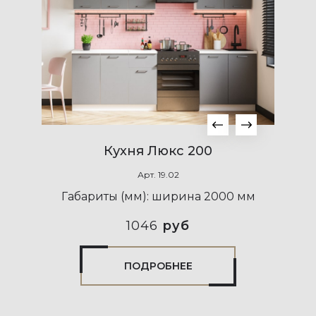
Кухня Люкс 200
Арт.
19.02
Габариты (мм):
ширина 2000 мм
1046
руб
ПОДРОБНЕЕ