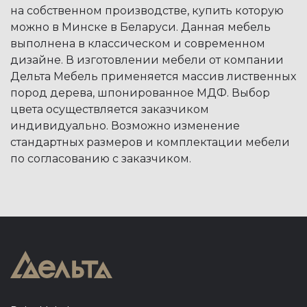
на собственном производстве, купить которую
можно в Минске в Беларуси. Данная мебель
выполнена в классическом и современном
дизайне. В изготовлении мебели от компании
Дельта Мебель применяется массив лиственных
пород дерева, шпонированное МДФ. Выбор
цвета осуществляется заказчиком
индивидуально. Возможно изменение
стандартных размеров и комплектации мебели
по согласованию с заказчиком.