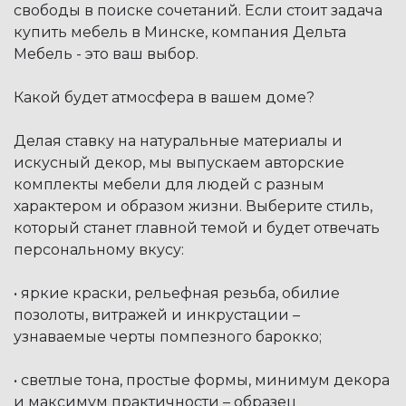
свободы в поиске сочетаний. Если стоит задача
купить мебель в Минске, компания Дельта
Мебель - это ваш выбор.
Какой будет атмосфера в вашем доме?
Делая ставку на натуральные материалы и
искусный декор, мы выпускаем авторские
комплекты мебели для людей с разным
характером и образом жизни. Выберите стиль,
который станет главной темой и будет отвечать
персональному вкусу:
• яркие краски, рельефная резьба, обилие
позолоты, витражей и инкрустации –
узнаваемые черты помпезного барокко;
• светлые тона, простые формы, минимум декора
и максимум практичности – образец