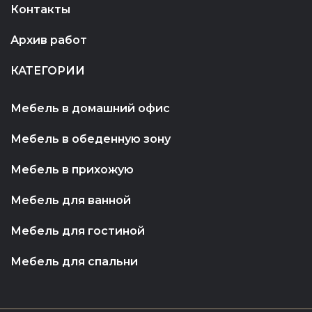
Контакты
Архив работ
КАТЕГОРИИ
Мебель в домашний офис
Мебель в обеденную зону
Мебель в прихожую
Мебель для ванной
Мебель для гостиной
Мебель для спальни