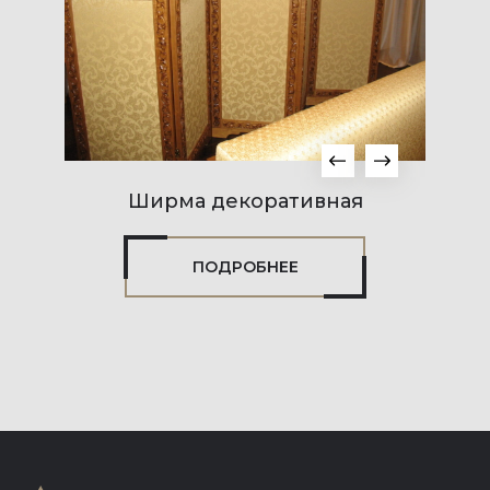
Ширма декоративная
ПОДРОБНЕЕ