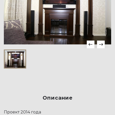
Описание
Проект 2014 года