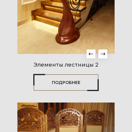
Элементы лестницы 2
ПОДРОБНЕЕ