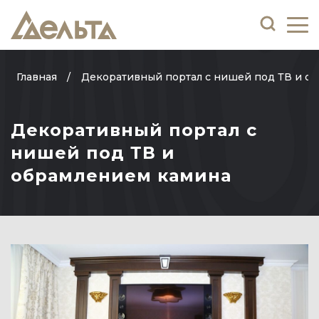
Главная
Декоративный портал с нишей под ТВ и о
Декоративный портал с
нишей под ТВ и
обрамлением камина