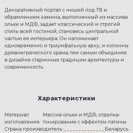
Декоративный портал с нишей под ТВ и
обрамлением камина, выполненный из массива
ольхи и МДФ, задает классический и строгий
стиль всей гостиной, становясь центральной
частью ее интерьера. Он напоминает
одновременно и триумфальную арку, и колонны
древнегреческого храма, тем самым объединяя
в дизайне старинные традиции архитектуры и
современность.
Характеристики
Материал
Массив ольхи и МДФ, отделка-
изготовления:
тонирование с эффектом патины
Страна производитель:
Беларусь