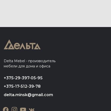
Delta Mebel - производитель
мебели для дома и офиса
+375-29-397-05-95
+375-17-512-39-78
delta.minsk@gmail.com