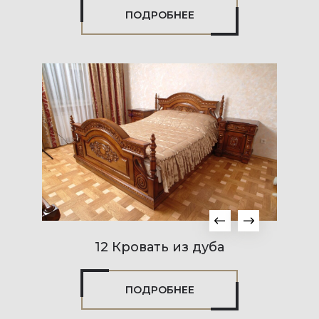
ПОДРОБНЕЕ
12 Кровать из дуба
ПОДРОБНЕЕ