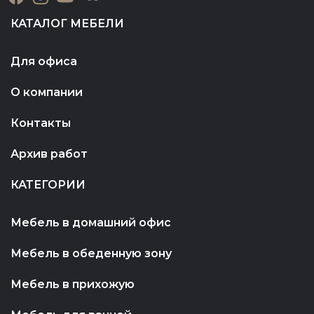
КАТАЛОГ МЕБЕЛИ
Для офиса
О компании
Контакты
Архив работ
КАТЕГОРИИ
Мебель в домашний офис
Мебель в обеденную зону
Мебель в прихожую