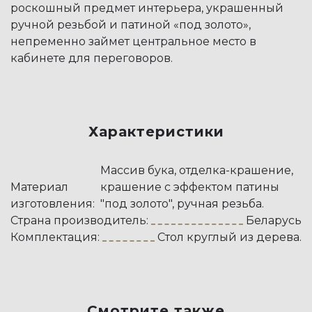
роскошный предмет интерьера, украшенный
ручной резьбой и патиной «под золото»,
непременно займет центральное место в
кабинете для переговоров.
Характеристики
Массив бука, отделка-крашение,
Материал
крашение с эффектом патины
изготовления:
"под золото", ручная резьба.
Страна производитель:
Беларусь
Комплектация:
Стол круглый из дерева.
Смотрите также