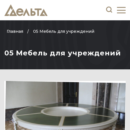
Главная
05 Мебель для учреждений
05 Мебель для учреждений