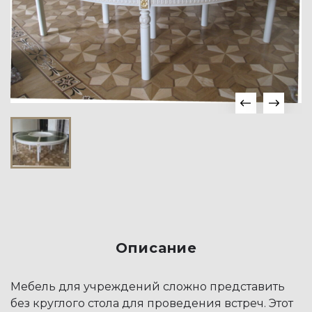
Описание
Мебель для учреждений сложно представить
без круглого стола для проведения встреч. Этот