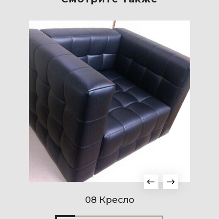
08 Кресло