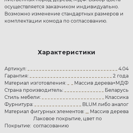
осуществляется заказчиком индивидуально.
Возможно изменение стандартных размеров и
комплектации комода по согласованию.
Характеристики
Артикул:
4.04
Гарантия:
2 года
Материал изготовления:
Массив дерева+МДФ
Страна производитель:
Беларусь
Стиль мебели:
Классика
Фурнитура:
BLUM либо аналог
Материал фигурных элементов:
Массив дерева
Лаковое покрытие, цвет по
Покрытие:
согласованию