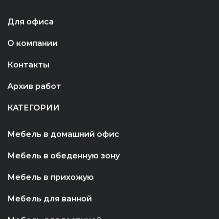
Для офиса
О компании
Контакты
Архив работ
КАТЕГОРИИ
Мебель в домашний офис
Мебель в обеденную зону
Мебель в прихожую
Мебель для ванной