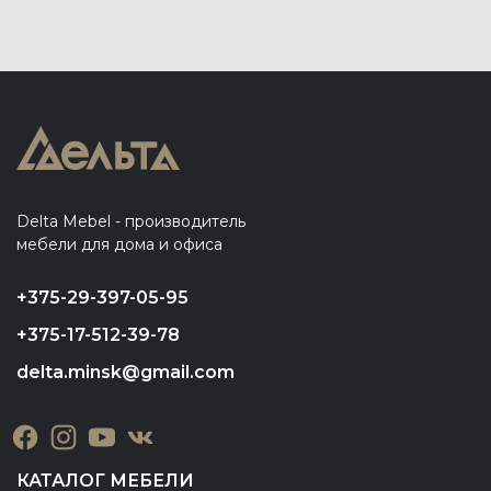
Delta Mebel - производитель
мебели для дома и офиса
+375-29-397-05-95
+375-17-512-39-78
delta.minsk@gmail.com
КАТАЛОГ МЕБЕЛИ