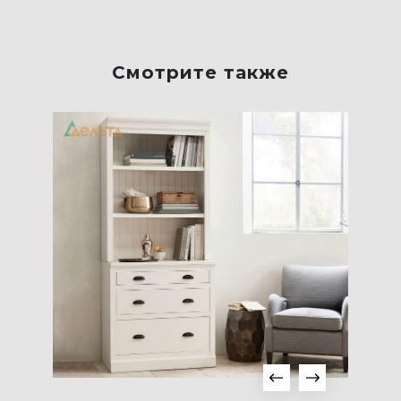
Смотрите также