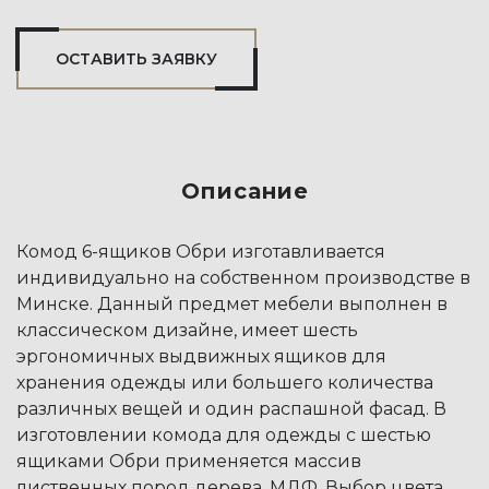
ОСТАВИТЬ ЗАЯВКУ
Описание
Комод 6-ящиков Обри изготавливается
индивидуально на собственном производстве в
Минске. Данный предмет мебели выполнен в
классическом дизайне, имеет шесть
эргономичных выдвижных ящиков для
хранения одежды или большего количества
различных вещей и один распашной фасад. В
изготовлении комода для одежды с шестью
ящиками Обри применяется массив
лиственных пород дерева, МДФ. Выбор цвета