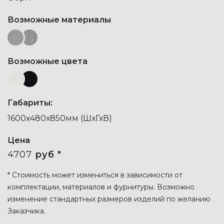
Возможные материалы
Возможные цвета
Габариты:
1600х480х850мм (ШхГхВ)
Цена
4707
руб *
* Стоимость может измениться в зависимости от
комплектации, материалов и фурнитуры. Возможно
изменение стандартных размеров изделий по желанию
Заказчика.