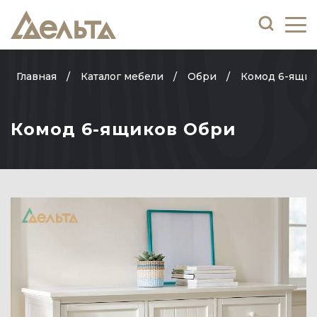
Главная
Каталог мебели
Обри
Комод 6-ящи
Комод 6-ящиков Обри