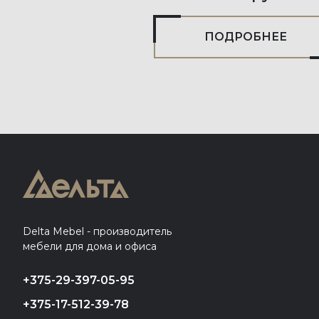
ПОДРОБНЕЕ
Delta Mebel - производитель
мебели для дома и офиса
+375-29-397-05-95
+375-17-512-39-78