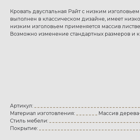
Кровать двуспальная Райт с низким изголовье
выполнен в классическом дизайне, имеет низкое
низким изголовьем применяется массив листве
Возможно изменение стандартных размеров и к
Артикул:
Материал изготовления:
Массив дерев
Стиль мебели:
Покрытие: