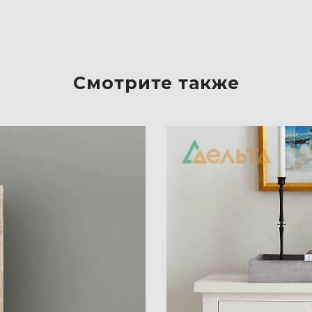
Смотрите также