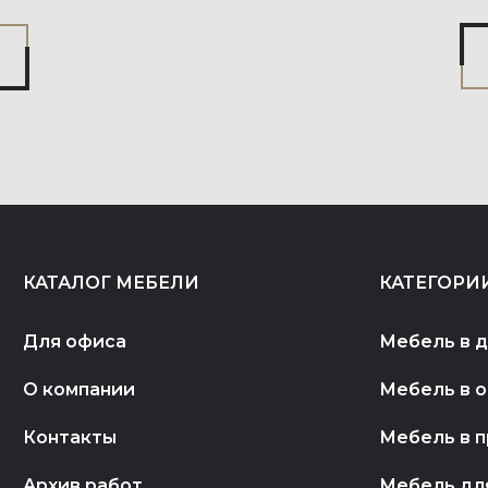
КАТАЛОГ МЕБЕЛИ
КАТЕГОРИ
Для офиса
Мебель в 
О компании
Мебель в 
Контакты
Мебель в 
Архив работ
Мебель дл