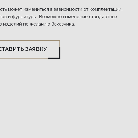
сть может измениться в зависимости от комплектации,
лов и фурнитуры. Возможно изменение стандартных
в изделий по желанию Заказчика.
СТАВИТЬ ЗАЯВКУ