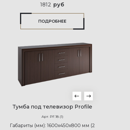
1812
руб
ПОДРОБНЕЕ
Тумба под телевизор Profile
Арт.
PF.18.(1)
Габариты (мм):
1600х450х800 мм (2