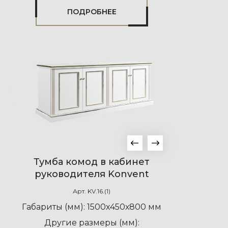
ПОДРОБНЕЕ
Тумба комод в кабинет
руководителя Konvent
Арт.
KV.16.(1)
Габариты (мм):
1500х450х800 мм
Другие размеры (мм):