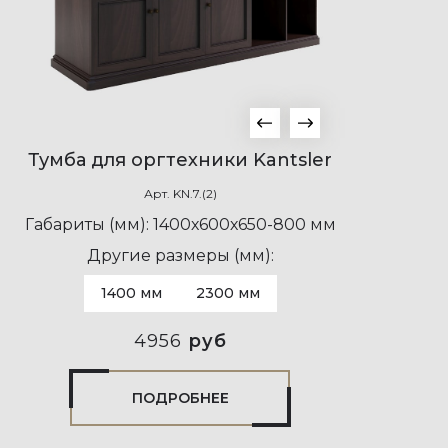
Тумба для оргтехники Kantsler
Арт.
KN.7.(2)
Габариты (мм):
1400х600х650-800 мм
Другие размеры (мм):
1400 мм
2300 мм
4956
руб
ПОДРОБНЕЕ