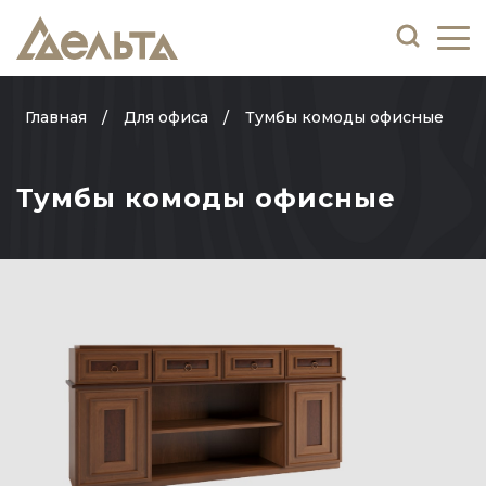
Главная
Для офиса
Тумбы комоды офисные
Тумбы комоды офисные