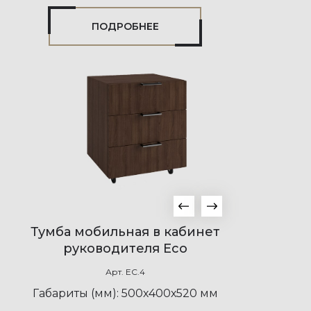
ПОДРОБНЕЕ
Тумба мобильная в кабинет
руководителя Eco
Арт.
EC.4
Габариты (мм):
500х400х520 мм