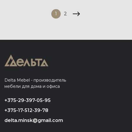
1
2
Delta Mebel - производитель
мебели для дома и офиса
+375-29-397-05-95
+375-17-512-39-78
delta.minsk@gmail.com