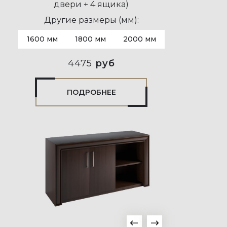
двери + 4 ящика)
Другие размеры (мм):
1600 мм
1800 мм
2000 мм
4475
руб
ПОДРОБНЕЕ