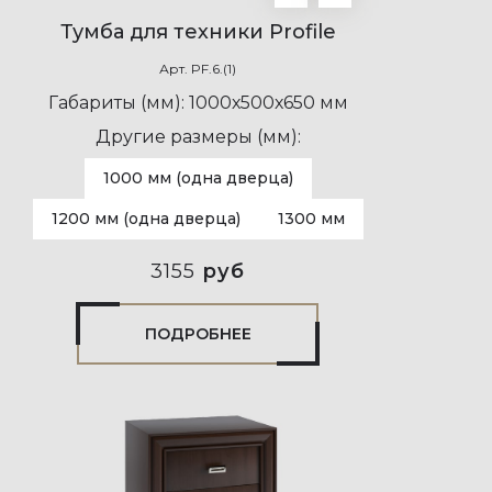
Тумба для техники Profile
Арт.
PF.6.(1)
Габариты (мм):
1000х500х650 мм
Другие размеры (мм):
1000 мм (одна дверца)
1200 мм (одна дверца)
1300 мм
3155
руб
ПОДРОБНЕЕ