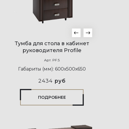
Тумба для стола в кабинет
руководителя Profile
Арт.
PF.5
Габариты (мм):
600х500х650
2434
руб
ПОДРОБНЕЕ