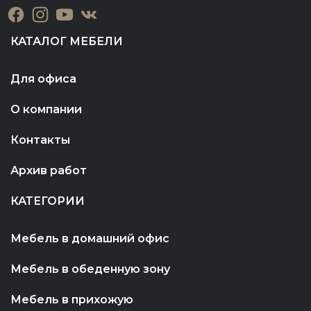
КАТАЛОГ МЕБЕЛИ
Для офиса
О компании
Контакты
Архив работ
КАТЕГОРИИ
Мебель в домашний офис
Мебель в обеденную зону
Мебель в прихожую