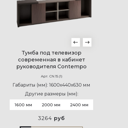
Тумба под телевизор
современная в кабинет
руководителя Contempo
Арт.
CN.15.(1)
Габариты (мм):
1600х440х630 мм
Другие размеры (мм):
1600 мм
2000 мм
2400 мм
3264
руб