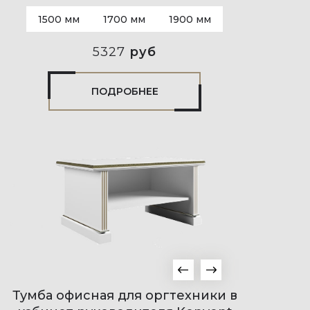
1500 мм
1700 мм
1900 мм
5327
руб
ПОДРОБНЕЕ
Тумба офисная для оргтехники в