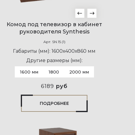
Комод под телевизор в кабинет
руководителя Synthesis
Арт.
SN.15.(1)
Габариты (мм):
1600х400х860 мм
Другие размеры (мм):
1600 мм
1800
2000 мм
6189
руб
ПОДРОБНЕЕ