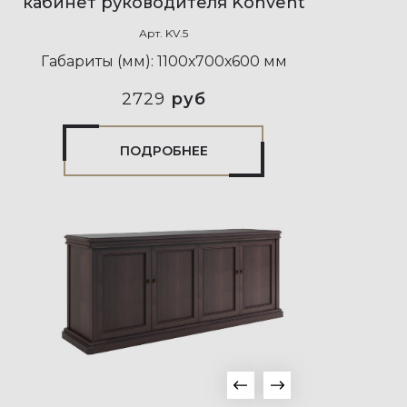
кабинет руководителя Konvent
Арт.
KV.5
Габариты (мм):
1100х700х600 мм
2729
руб
ПОДРОБНЕЕ